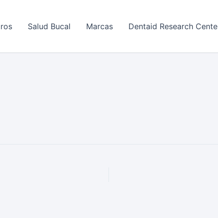
ros
Salud Bucal
Marcas
Dentaid Research Cente