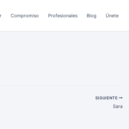
r
Compromiso
Profesionales
Blog
Únete
SIGUIENTE
Sara